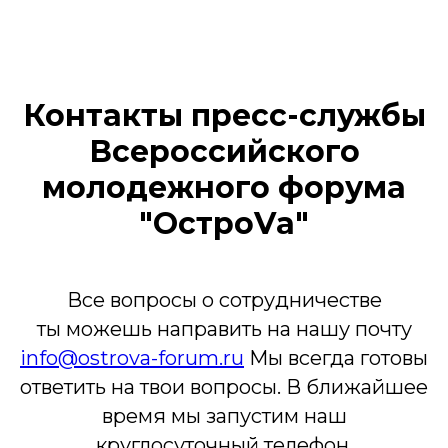
Контакты пресс-службы
Всероссийского
молодежного форума
"ОстроVа"
Все вопросы о сотрудничестве
ты можешь направить на нашу почту
info@ostrova-forum.ru
Мы всегда готовы
ответить на твои вопросы. В ближайшее
время мы запустим наш
круглосуточный телефон.