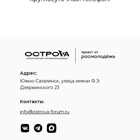
Адрес:
Южно-Сахалинск, улица имени Ф.Э.
Дзержинского 23
Контакты:
info@ostrova-forum.ru