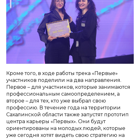
Кроме того, в ходе работы трека «Первые»
участников поделили на два направления.
Первое – для участников, которые занимаются
профессиональным самоопределением, а
второе – для тех, кто уже выбрал свою
профессию. В течение года на территории
Сахалинской области также запустят прототип
центра карьеры «Первых». Они будут
ориентированы на молодых людей, которые
уже сегодня хотят видеть свою стратегию на