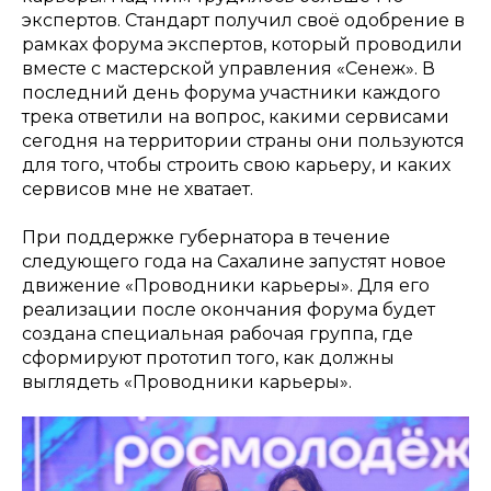
экспертов. Стандарт получил своё одобрение в
рамках форума экспертов, который проводили
вместе с мастерской управления «Сенеж». В
последний день форума участники каждого
трека ответили на вопрос, какими сервисами
сегодня на территории страны они пользуются
для того, чтобы строить свою карьеру, и каких
сервисов мне не хватает.
При поддержке губернатора в течение
следующего года на Сахалине запустят новое
движение «Проводники карьеры». Для его
реализации после окончания форума будет
создана специальная рабочая группа, где
сформируют прототип того, как должны
выглядеть «Проводники карьеры».