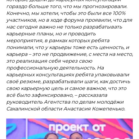
гораздо больше того, что мы прогнозировали.
Конечно, мы хотели, чтобы это были все 100%
участников, но в ходе форума проявили, что для
нас сегодня важно не только разрабатывать
карьерные планы, но и проводить
мероприятия, в рамках которых ребята
понимали, что у карьеры тоже есть ценность, и
карьера – это не продвижение, с места на место,
это реализация себя через свою
профессиональную деятельность. На
карьерных консультациях ребята упаковывали
своё резюме, разрабатывали шаги, как достичь
свою карьерную цель и самое важное, что это
всё было зафиксировано, – рассказала
руководитель Агентства по делам молодёжи
Сахалинской области Анастасия Кожепенько.