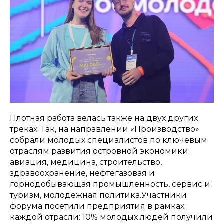
Плотная работа велась также на двух других
треках. Так, на направлении «Производство»
собрали молодых специалистов по ключевым
отраслям развития островной экономики:
авиация, медицина, строительство,
здравоохранение, нефтегазовая и
горнодобывающая промышленность, сервис и
туризм, молодёжная политика.Участники
форума посетили предприятия в рамках
каждой отрасли: 10% молодых людей получили