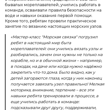
бывалых мореплавателей, учились работать в
команде, осваивали правила безопасности на
воде и навыки оказания первой помощи.
Кроме того, ребятам провели практическое
занятие по вязанию настоящих морских узлов.
«Мастер-класс "Морская связка" погрузил
ребят в настоящий мир быта
мореплавателей: они учились вязать узлы и
разбирались, зачем они нужны не только на
корабле, но и в обычной жизни – например,
в походах, на даче или когда нужно надёжно
закрепить что-то дома. Было видно, как у
детей загораются глаза, когда у них наконец
получается завязать узел правильно! Мелкая
моторика, внимание, терпение – все эти
навыки ребята тренировали в процессе, а
еще учились работать в команде:
подсказывали друг другу, поддерживали,