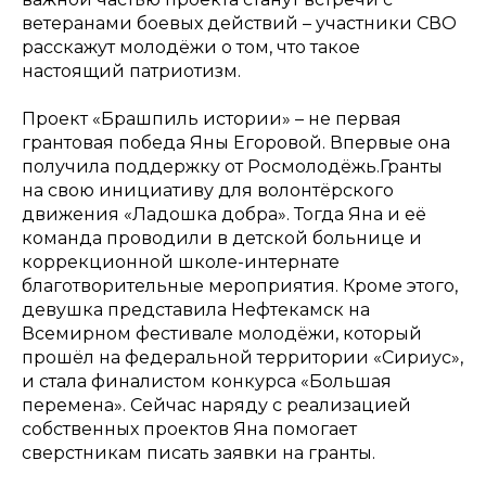
ветеранами боевых действий – участники СВО
расскажут молодёжи о том, что такое
настоящий патриотизм.
Проект «Брашпиль истории» – не первая
грантовая победа Яны Егоровой. Впервые она
получила поддержку от Росмолодёжь.Гранты
на свою инициативу для волонтёрского
движения «Ладошка добра». Тогда Яна и её
команда проводили в детской больнице и
коррекционной школе-интернате
благотворительные мероприятия. Кроме этого,
девушка представила Нефтекамск на
Всемирном фестивале молодёжи, который
прошёл на федеральной территории «Сириус»,
и стала финалистом конкурса «Большая
перемена». Сейчас наряду с реализацией
собственных проектов Яна помогает
сверстникам писать заявки на гранты.