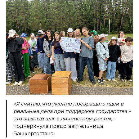
«Я считаю, что умение превращать идеи в
реальные дела при поддержке государства –
это важный шаг в личностном росте»,
–
подчеркнула представительница
Башкортостана.