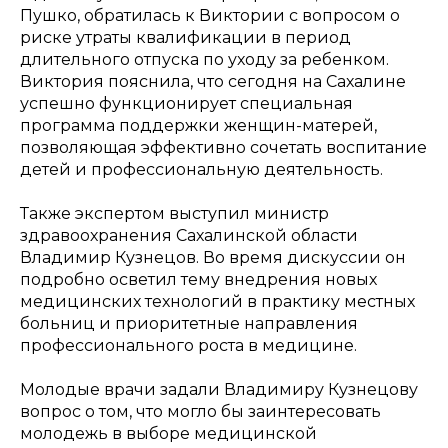
Пушко, обратилась к Виктории с вопросом о
риске утраты квалификации в период
длительного отпуска по уходу за ребенком.
Виктория пояснила, что сегодня на Сахалине
успешно функционирует специальная
программа поддержки женщин-матерей,
позволяющая эффективно сочетать воспитание
детей и профессиональную деятельность.
Также экспертом выступил министр
здравоохранения Сахалинской области
Владимир Кузнецов. Во время дискуссии он
подробно осветил тему внедрения новых
медицинских технологий в практику местных
больниц и приоритетные направления
профессионального роста в медицине.
Молодые врачи задали Владимиру Кузнецову
вопрос о том, что могло бы заинтересовать
молодежь в выборе медицинской