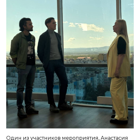
Один из участников мероприятия, Анастасия