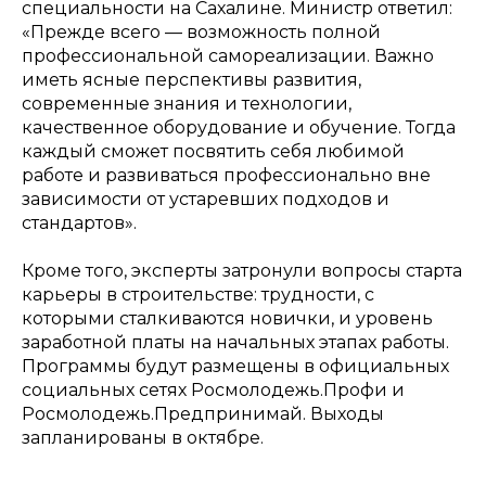
специальности на Сахалине. Министр ответил:
«Прежде всего — возможность полной
профессиональной самореализации. Важно
иметь ясные перспективы развития,
современные знания и технологии,
качественное оборудование и обучение. Тогда
каждый сможет посвятить себя любимой
работе и развиваться профессионально вне
зависимости от устаревших подходов и
стандартов».
Кроме того, эксперты затронули вопросы старта
карьеры в строительстве: трудности, с
которыми сталкиваются новички, и уровень
заработной платы на начальных этапах работы.
Программы будут размещены в официальных
социальных сетях Росмолодежь.Профи и
Росмолодежь.Предпринимай. Выходы
запланированы в октябре.