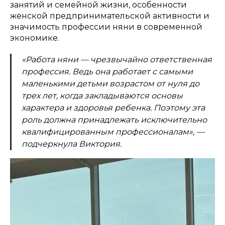
занятий и семейной жизни, особенности
женской предпринимательской активности и
значимость профессии няни в современной
экономике.
«Работа няни — чрезвычайно ответственная
профессия. Ведь она работает с самыми
маленькими детьми возрастом от нуля до
трех лет, когда закладываются основы
характера и здоровья ребенка. Поэтому эта
роль должна принадлежать исключительно
квалифицированным профессионалам», —
подчеркнула Виктория.