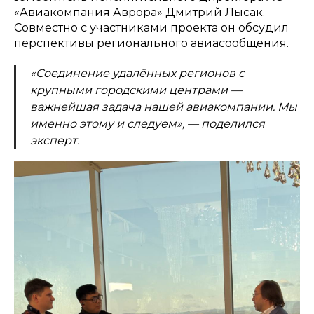
«Авиакомпания Аврора» Дмитрий Лысак.
Совместно с участниками проекта он обсудил
перспективы регионального авиасообщения.
«Соединение удалённых регионов с
крупными городскими центрами —
важнейшая задача нашей авиакомпании. Мы
именно этому и следуем», — поделился
эксперт.