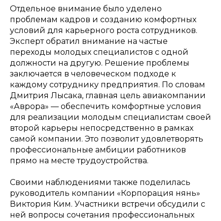
Отдельное внимание было уделено
проблемам кадров и созданию комфортных
условий для карьерного роста сотрудников.
Эксперт обратил внимание на частые
переходы молодых специалистов с одной
должности на другую. Решение проблемы
заключается в человеческом подходе к
каждому сотруднику предприятия. По словам
Дмитрия Лысака, главная цель авиакомпании
«Аврора» — обеспечить комфортные условия
для реализации молодым специалистам своей
второй карьеры непосредственно в рамках
самой компании. Это позволит удовлетворять
профессиональные амбиции работников
прямо на месте трудоустройства.
Своими наблюдениями также поделилась
руководитель компании «Корпорация нянь»
Виктория Ким. Участники встречи обсудили с
ней вопросы сочетания профессиональных