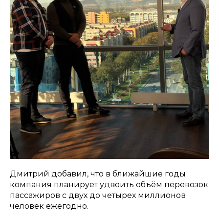
Дмитрий добавил, что в ближайшие годы
компания планирует удвоить объём перевозок
пассажиров с двух до четырех миллионов
человек ежегодно.