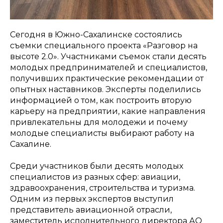
Сегодня в Южно-Сахалинске состоялись
съемки специального проекта «Разговор на
высоте 2.0». Участниками съемок стали десять
молодых предпринимателей и специалистов,
получивших практические рекомендации от
опытных наставников. Эксперты поделились
информацией о том, как построить вторую
карьеру на предприятии, какие направления
привлекательны для молодежи и почему
молодые специалисты выбирают работу на
Сахалине.
Среди участников были десять молодых
специалистов из разных сфер: авиации,
здравоохранения, строительства и туризма.
Одним из первых экспертов выступил
представитель авиационной отрасли,
заместитель исполнительного директора АО