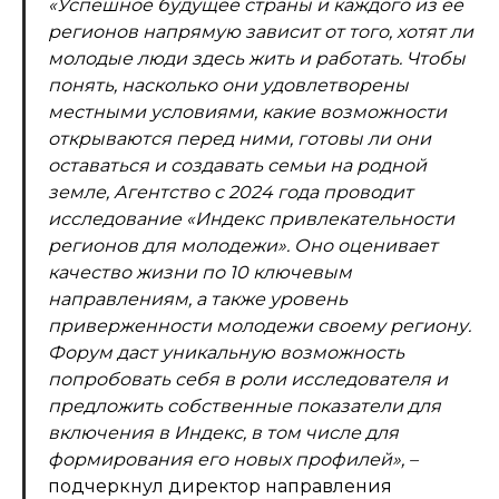
«Успешное будущее страны и каждого из ее
регионов напрямую зависит от того, хотят ли
молодые люди здесь жить и работать. Чтобы
понять, насколько они удовлетворены
местными условиями, какие возможности
открываются перед ними, готовы ли они
оставаться и создавать семьи на родной
земле, Агентство с 2024 года проводит
исследование «Индекс привлекательности
регионов для молодежи». Оно оценивает
качество жизни по 10 ключевым
направлениям, а также уровень
приверженности молодежи своему региону.
Форум даст уникальную возможность
попробовать себя в роли исследователя и
предложить собственные показатели для
включения в Индекс, в том числе для
формирования его новых профилей»,
–
подчеркнул директор направления