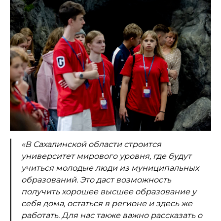
«В Сахалинской области строится
университет мирового уровня, где будут
учиться молодые люди из муниципальных
образований. Это даст возможность
получить хорошее высшее образование у
себя дома, остаться в регионе и здесь же
работать. Для нас также важно рассказать о