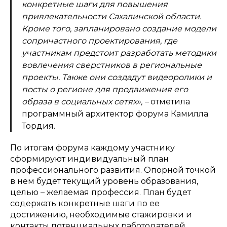
конкретные шаги для повышения
привлекательности Сахалинской области.
Кроме того, запланировано создание модели
сопричастного проектирования, где
участникам предстоит разработать методики
вовлечения сверстников в региональные
проекты. Также они создадут видеоролики и
посты о регионе для продвижения его
образа в социальных сетях»,
–
отметила
программный архитектор форума Камилла
Тордия.
По итогам форума каждому участнику
сформируют индивидуальный план
профессионального развития. Опорной точкой
в нем будет текущий уровень образования,
целью – желаемая профессия. План будет
содержать конкретные шаги по ее
достижению, необходимые стажировки и
контакты потенциальных работодателей.