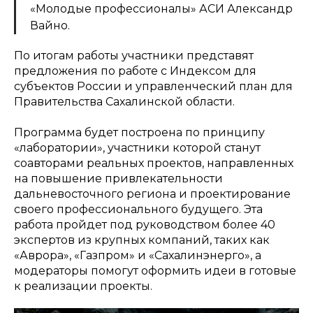
«Молодые профессионалы» АСИ Александр
Вайно.
По итогам работы участники представят
предложения по работе с Индексом для
субъектов России и управленческий план для
Правительства Сахалинской области.
Программа будет построена по принципу
«лаборатории», участники которой станут
соавторами реальных проектов, направленных
на повышение привлекательности
дальневосточного региона и проектирование
своего профессионального будущего. Эта
работа пройдет под руководством более 40
экспертов из крупных компаний, таких как
«Аврора», «Газпром» и «Сахалинэнерго», а
модераторы помогут оформить идеи в готовые
к реализации проекты.