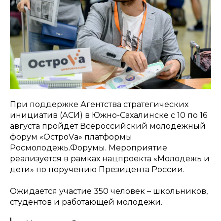
При поддержке Агентства стратегических
инициатив (АСИ) в Южно-Сахалинске с 10 по 16
августа пройдет Всероссийский молодежный
форум «ОстроVа» платформы
Росмолодежь.Форумы. Мероприятие
реализуется в рамках нацпроекта «Молодежь и
дети» по поручению Президента России.
Ожидается участие 350 человек – школьников,
студентов и работающей молодежи.