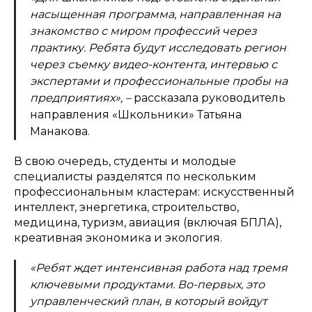
насыщенная программа, направленная на
знакомство с миром профессий через
практику. Ребята будут исследовать регион
через съемку видео-контента, интервью с
экспертами и профессиональные пробы на
предприятиях»,
–
рассказала руководитель
направления «Школьники» Татьяна
Манакова.
В свою очередь, студенты и молодые
специалисты разделятся по нескольким
профессиональным кластерам: искусственный
интеллект, энергетика, строительство,
медицина, туризм, авиация (включая БПЛА),
креативная экономика и экология.
«Ребят ждет интенсивная работа над тремя
ключевыми продуктами. Во-первых, это
управленческий план, в который войдут