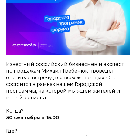
Известный российский бизнесмен и эксперт
по продажам Михаил Гребенюк проведёт
открытую встречу для всех желающих. Она
состоится в рамках нашей Городской
программы, на которой мы ждём жителей и
гостей региона.
Когда?
30 сентября в 15:00
Где?