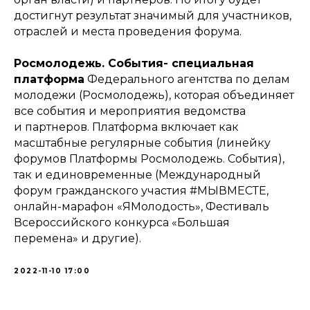
достигнут результат значимый для участников,
отраслей и места проведения форума.
Росмолодежь. События- специальная
платформа
Федерального агентства по делам
молодежи (Росмолодежь), которая объединяет
все события и мероприятия ведомства
и партнеров. Платформа включает как
масштабные регулярные события (линейку
форумов Платформы Росмолодежь. События),
так и единовременные (Международный
форум гражданского участия #МЫВМЕСТЕ,
онлайн-марафон «ЯМолодость», Фестиваль
Всероссийского конкурса «Большая
перемена» и другие).
2022-11-10 17:00