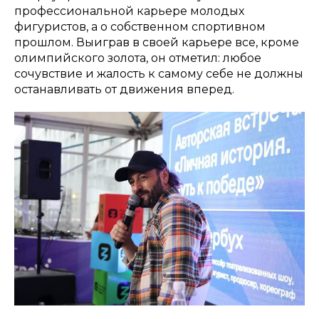
профессиональной карьере молодых
фигуристов, а о собственном спортивном
прошлом. Выиграв в своей карьере все, кроме
олимпийского золота, он отметил: любое
сочувствие и жалость к самому себе не должны
останавливать от движения вперед.