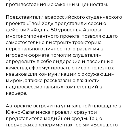
противостояния искаженным ценностям.
Представители всероссийского студенческого
проекта «Твой Ход» представили сессию
действий «Ход на 80 уровень». Авторы
многокомпонентного проекта, позволяющего
самостоятельно выстроить траекторию
персонального личностного развития в
игровом формате помогли слушателям
определить в себе лидерские и пассивные
качества, сформулировать список полезных
навыков для коммуникации с окружающим
миром, а также рассказали о важности
надпрофессиональных компетенций в
карьере.
Авторские встречи на уникальной площадке в
Южно-Сахалинска провели сразу три
представителя медийной среды. Так, о
творческих экспериментах гостям «Большого