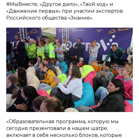
#МыВместе, «Другое дело», «Твой ход» и
«Движение первых» при участии экспертов
Российского общества «Знание».
«Образовательная программа, которую мы
сегодня презентовали в нашем шатре,
включает в себя несколько блоков, которые