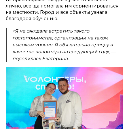
лично, всегда помогала им сориентироваться
на местности. Город и все объекты узнала
благодаря обучению.
«Я не ожидала встретить такого
гостеприимства, организации на таком
высоком уровне. Я обязательно приеду в
качестве волонтёра на следующий год», —
поделилась Екатерина.