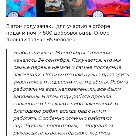
В этом году заявки для участия в отборе
подали почти 500 добровольцев. Отбор
прошли только 85 человек.
«Работали мы с 28 сентября. Обучение
началось 24 сентября. Получается, что мы
самые первые начали и самые последние
закончили. Потому что нам нужно проводить
участников и подвести итоги работы. Ребята
работали на всех направлениях, все были
заряжены. В этом году работа прошла
слаженно и без каких-либо замечаний. Я
благодарю ребят, всегда рад с ними
работать. Особенно отлично работают
серебряные волонтёры», — поделился
руководитель волонтёрского корпуса