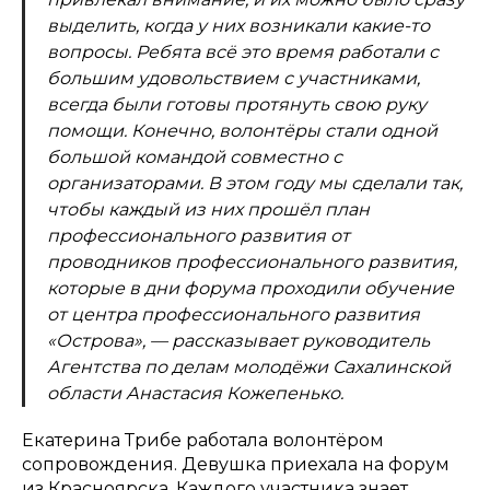
выделить, когда у них возникали какие-то
вопросы. Ребята всё это время работали с
большим удовольствием с участниками,
всегда были готовы протянуть свою руку
помощи. Конечно, волонтёры стали одной
большой командой совместно с
организаторами. В этом году мы сделали так,
чтобы каждый из них прошёл план
профессионального развития от
проводников профессионального развития,
которые в дни форума проходили обучение
от центра профессионального развития
«Острова», — рассказывает руководитель
Агентства по делам молодёжи Сахалинской
области Анастасия Кожепенько.
Екатерина Трибе работала волонтёром
сопровождения. Девушка приехала на форум
из Красноярска. Каждого участника знает