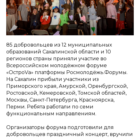
85 добровольцев из 12 муниципальных
образований Сахалинской области и 10
регионов страны приняли участие во
Всероссийском молодёжном форуме
«ОстроVа» платформы Росмолодёжь.Форумы.
На Сахалин прибыли участники из
Приморского края, Амурской, Оренбургской,
Ростовской, Кемеровской, Томской областей,
Москвы, Санкт-Петербурга, Красноярска,
Перми. Ребята работали по семи
функциональным направлениям.
Организаторы форума подготовили для
добровольцев праздничный концерт, вручили