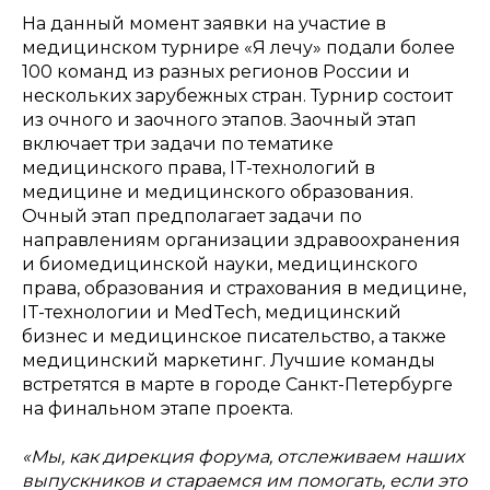
На данный момент заявки на участие в
медицинском турнире «Я лечу» подали более
100 команд из разных регионов России и
нескольких зарубежных стран. Турнир состоит
из очного и заочного этапов. Заочный этап
включает три задачи по тематике
медицинского права, IT-технологий в
медицине и медицинского образования.
Очный этап предполагает задачи по
направлениям организации здравоохранения
и биомедицинской науки, медицинского
права, образования и страхования в медицине,
IT-технологии и MedTech, медицинский
бизнес и медицинское писательство, а также
медицинский маркетинг. Лучшие команды
встретятся в марте в городе Санкт-Петербурге
на финальном этапе проекта.
«Мы, как дирекция форума, отслеживаем наших
выпускников и стараемся им помогать, если это