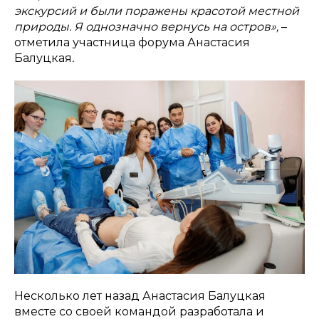
экскурсий и были поражены красотой местной
природы. Я однозначно вернусь на остров»,
–
отметила участница форума Анастасия
Балуцкая
.
Несколько лет назад Анастасия Балуцкая
вместе со своей командой разработала и