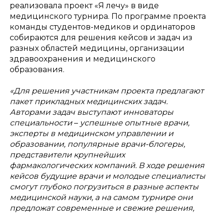
реализовала проект «Я лечу» в виде
медицинского турнира. По программе проекта
команды студентов-медиков и ординаторов
собираются для решения кейсов и задач из
разных областей медицины, организации
здравоохранения и медицинского
образования.
«Для решения участникам проекта предлагают
пакет прикладных медицинских задач.
Авторами задач выступают инноваторы
специальности
–
успешные опытные врачи,
эксперты в медицинском управлении и
образовании, популярные врачи-блогеры,
представители крупнейших
фармакологических компаний. В ходе решения
кейсов будущие врачи и молодые специалисты
смогут глубоко погрузиться в разные аспекты
медицинской науки, а на самом турнире они
предложат современные и свежие решения,