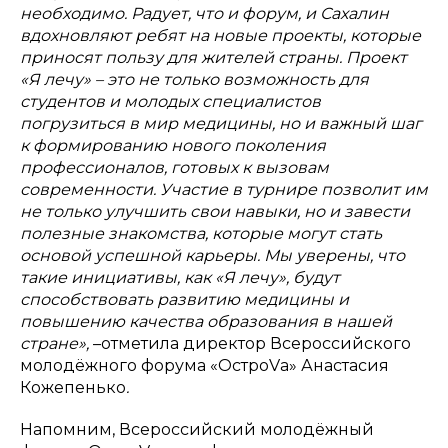
необходимо. Радует, что и форум, и Сахалин
вдохновляют ребят на новые проекты, которые
приносят пользу для жителей страны. Проект
«Я лечу» – это не только возможность для
студентов и молодых специалистов
погрузиться в мир медицины, но и важный шаг
к формированию нового поколения
профессионалов, готовых к вызовам
современности. Участие в турнире позволит им
не только улучшить свои навыки, но и завести
полезные знакомства, которые могут стать
основой успешной карьеры. Мы уверены, что
такие инициативы, как «Я лечу», будут
способствовать развитию медицины и
повышению качества образования в нашей
стране»,
–отметила директор Всероссийского
молодёжного форума «ОстроVа» Анастасия
Кожепенько
.
Напомним, Всероссийский молодёжный