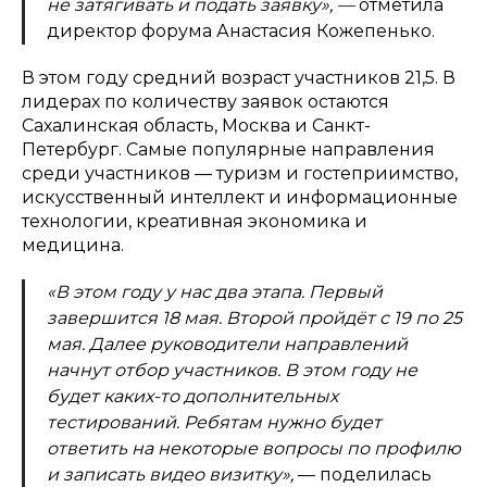
не затягивать и подать заявку», —
отметила
директор форума Анастасия Кожепенько.
В этом году средний возраст участников 21,5. В
лидерах по количеству заявок остаются
Сахалинская область, Москва и Санкт-
Петербург. Самые популярные направления
среди участников — туризм и гостеприимство,
искусственный интеллект и информационные
технологии, креативная экономика и
медицина.
«В этом году у нас два этапа. Первый
завершится 18 мая. Второй пройдёт с 19 по 25
мая. Далее руководители направлений
начнут отбор участников. В этом году не
будет каких-то дополнительных
тестирований. Ребятам нужно будет
ответить на некоторые вопросы по профилю
и записать видео визитку»,
— поделилась