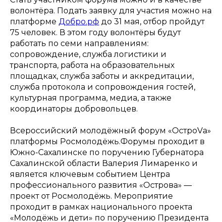
волонтёра. Подать заявку для участия можно на
платформе
Добро.рф
до 31 мая, отбор пройдут
75 человек. В этом году волонтёры будут
работать по семи направлениям:
сопровождение, служба логистики и
транспорта, работа на образовательных
площадках, служба заботы и аккредитации,
служба протокола и сопровождения гостей,
культурная программа, медиа, а также
координаторы добровольцев.
Всероссийский молодёжный форум «ОстроVа»
платформы Росмолодёжь.Форумы проходит в
Южно-Сахалинске по поручению Губернатора
Сахалинской области Валерия Лимаренко и
является ключевым событием Центра
профессионального развития «Острова» —
проект от Росмолодёжь. Мероприятие
проходит в рамках национального проекта
«Молодёжь и дети» по поручению Президента