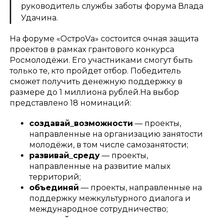
руководитель службы заботы форума Влада
Удачина.
На форуме «ОстроVа» состоится очная защита
проектов в рамках грантового конкурса
Росмолодёжи. Его участниками смогут быть
только те, кто пройдет отбор. Победитель
сможет получить денежную поддержку в
размере до 1 миллиона рублей.
На выбор
представлено 18 номинаций:
создавай_возможности
— проекты,
направленные на организацию занятости
молодёжи, в том числе самозанятости;
развивай_среду
— проекты,
направленные на развитие малых
территорий;
объединяй
— проекты, направленные на
поддержку межкультурного диалога и
международное сотрудничество;