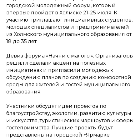
городской молодежный форум, который
впервые пройдет в Холмске 21-25 июля. К
участию приглашают инициативных студентов,
молодых специалистов и предпринимателей
из Холмского муниципального образования от
18 до 35 лет.
Девиз форума «Начни с малого!». Организаторы
решили сделали акцент на полезных
инициативах и пригласили молодежь к
обсуждению планов по созданию комфортной
среды для жителей и гостей муниципального
образования.
Участники обсудят идеи проектов по
благоустройству, экологии, развитию культуры
и искусства, туристических маршрутов и сферы
гостеприимства. Лучшие проекты будут
представлены на городской «Ярмарке