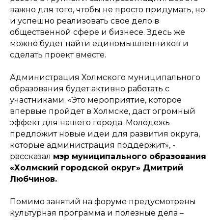
важно для того, чтобы не просто придумать, но
и успешно реализовать свое дело в
общественной сфере и бизнесе. Здесь же
можно будет найти единомышленников и
сделать проект вместе.
Администрация Холмского муниципального
образования будет активно работать с
участниками. «Это мероприятие, которое
впервые пройдет в Холмске, даст огромный
эффект для нашего города. Молодежь
предложит новые идеи для развития округа,
которые администрация поддержит», -
рассказал
мэр муниципального образования
«Холмский городской округ» Дмитрий
Любчинов.
Помимо занятий на форуме предусмотрены
культурная программа и полезные дела –