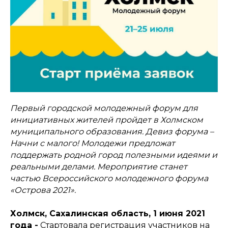
Первый городской молодежный форум для
инициативных жителей пройдет в Холмском
муниципального образования. Девиз форума –
Начни с малого! Молодежи предложат
поддержать родной город полезными идеями и
реальными делами. Мероприятие станет
частью Всероссийского молодежного форума
«Острова 2021».
Холмск, Сахалинская область, 1 июня 2021
года -
Стартовала регистрация участников на