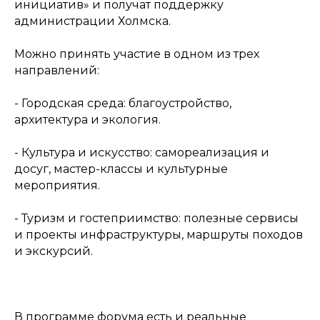
инициатив» и получат поддержку
администрации Холмска.
Можно принять участие в одном из трех
направлений:
- Городская среда: благоустройство,
архитектура и экология.
- Культура и искусство: самореализация и
досуг, мастер-классы и культурные
мероприятия.
- Туризм и гостеприимство: полезные сервисы
и проекты инфраструктуры, маршруты походов
и экскурсий.
В программе форума есть и реальные