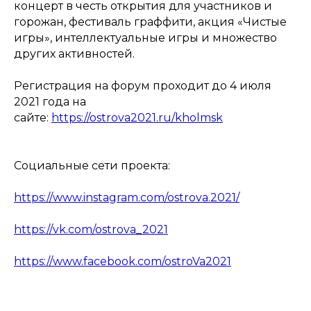
концерт в честь открытия для участников и
горожан, фестиваль граффити, акция «Чистые
игры», интеллектуальные игры и множество
других активностей.
Регистрация на форум проходит до 4 июля
2021 года на
сайте:
https://ostrova2021.ru/kholmsk
Социальные сети проекта:
https://www.instagram.com/ostrova.2021/
https://vk.com/ostrova_2021
https://www.facebook.com/ostroVa2021